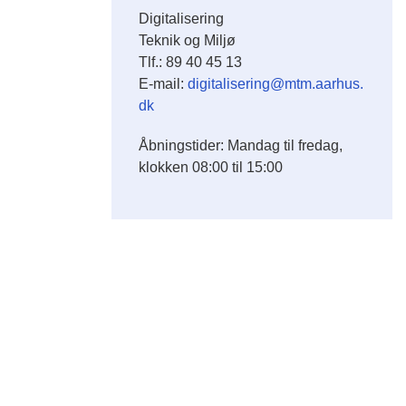
Digitalisering
Teknik og Miljø
Tlf.: 89 40 45 13
E-mail:
digitalisering@mtm.aarhus.
dk
Åbningstider: Mandag til fredag,
klokken 08:00 til 15:00