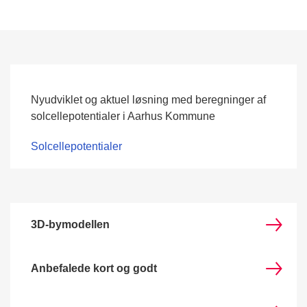
Nyudviklet og aktuel løsning med beregninger af
solcellepotentialer i Aarhus Kommune
Solcellepotentialer
3D-bymodellen
Anbefalede kort og godt