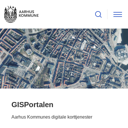
GISPortalen
Aarhus Kommunes digitale korttjenester