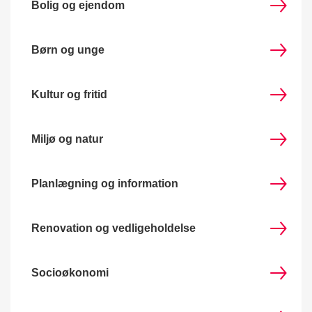
Bolig og ejendom
Børn og unge
Kultur og fritid
Miljø og natur
Planlægning og information
Renovation og vedligeholdelse
Socioøkonomi