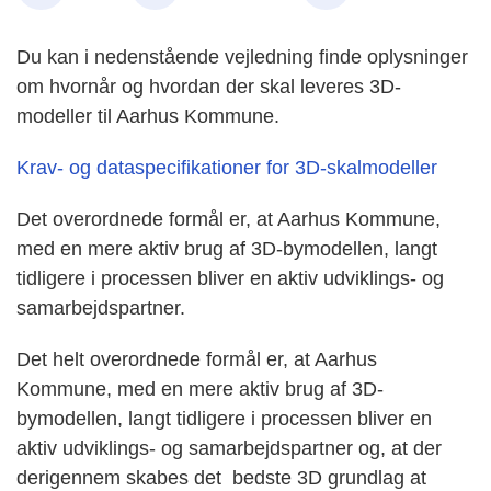
Du kan i nedenstående vejledning finde oplysninger
om hvornår og hvordan der skal leveres 3D-
modeller til Aarhus Kommune.
Krav- og dataspecifikationer for 3D-skalmodeller
Det overordnede formål er, at Aarhus Kommune,
med en mere aktiv brug af 3D-bymodellen, langt
tidligere i processen bliver en aktiv udviklings- og
samarbejdspartner.
Det helt overordnede formål er, at Aarhus
Kommune, med en mere aktiv brug af 3D-
bymodellen, langt tidligere i processen bliver en
aktiv udviklings- og samarbejdspartner og, at der
derigennem skabes det bedste 3D grundlag at