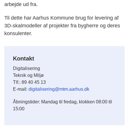
arbejde ud fra.
Til dette har Aarhus Kommune brug for levering af
3D-skalmodeller af projekter fra bygherre og deres
konsulenter.
Kontakt
Digitalisering
Teknik og Miljø
Tlf.: 89 40 45 13
E-mail:
digitalisering@mtm.aarhus.dk
Åbningstider: Mandag til fredag, klokken 08:00 til
15:00