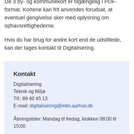
De 3 by- og kommunekort er tilgængelig i PDF-
format. Kortene kan frit anvendes forudsat, at
eventuel gengivelse sker med oplysning om
ophavsrettighederne.
Hvis du har brug for andre kort end de udstillede,
kan der tages kontakt til Digitalisering.
Kontakt
Digitalisering
Teknik og Miljø
Tlf.: 89 40 45 13
E-mail:
digitalisering@mtm.aarhus.dk
Åbningstider: Mandag til fredag, klokken 08:00 til
15:00