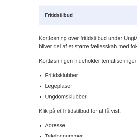
Fritidstilbud
Kortløsning over fritidstilbud under U
bliver del af et større fællesskab med fok
Kortløsningen indeholder tematiseringer 
Fritidsklubber
Legeplaser
Ungdomsklubber
Klik på et fritidstilbud for at få vist:
Adresse
Telefonnummer