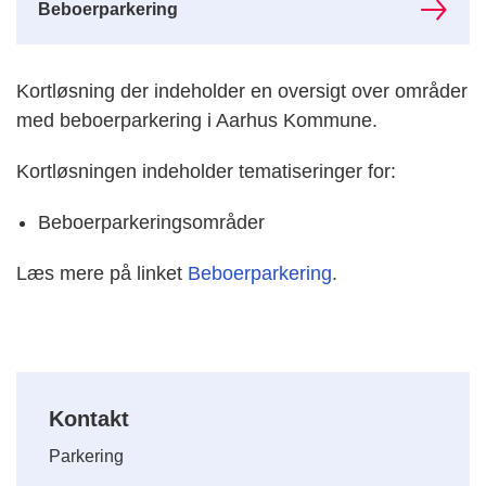
Beboerparkering
Kortløsning der indeholder en oversigt over områder
med beboerparkering i Aarhus Kommune.
Kortløsningen indeholder tematiseringer for:
Beboerparkeringsområder
Læs mere på linket
Beboerparkering
.
Kontakt
Parkering