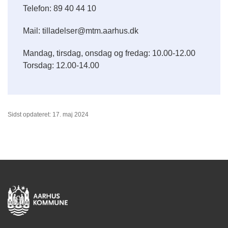
Telefon: 89 40 44 10
Mail: tilladelser@mtm.aarhus.dk
Mandag, tirsdag, onsdag og fredag: 10.00-12.00
Torsdag: 12.00-14.00
Sidst opdateret: 17. maj 2024