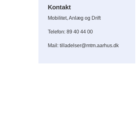
Kontakt
Mobilitet, Anlæg og Drift
Telefon: 89 40 44 00
Mail: tilladelser@mtm.aarhus.dk