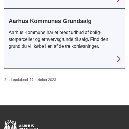
Aarhus Kommunes Grundsalg
Aarhus Kommune har et bredt udbud af bolig-,
storparceller og erhvervsgrunde til salg. Find den
grund du vil købe i en af de tre kortløsninger.
Sidst opdateret: 17. oktober 2023