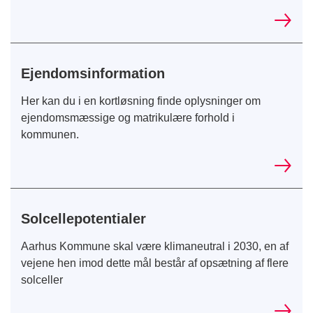
Ejendomsinformation
Her kan du i en kortløsning finde oplysninger om
ejendomsmæssige og matrikulære forhold i
kommunen.
Solcellepotentialer
Aarhus Kommune skal være klimaneutral i 2030, en af
vejene hen imod dette mål består af opsætning af flere
solceller