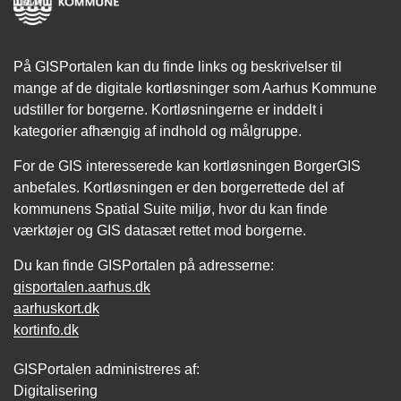
På GISPortalen kan du finde links og beskrivelser til
mange af de digitale kortløsninger som Aarhus Kommune
udstiller for borgerne. Kortløsningerne er inddelt i
kategorier afhængig af indhold og målgruppe.
For de GIS interesserede kan kortløsningen BorgerGIS
anbefales. Kortløsningen er den borgerrettede del af
kommunens Spatial Suite miljø, hvor du kan finde
værktøjer og GIS datasæt rettet mod borgerne.
Du kan finde GISPortalen på adresserne:
gisportalen.aarhus.dk
aarhuskort.dk
kortinfo.dk
GISPortalen administreres af:
Digitalisering