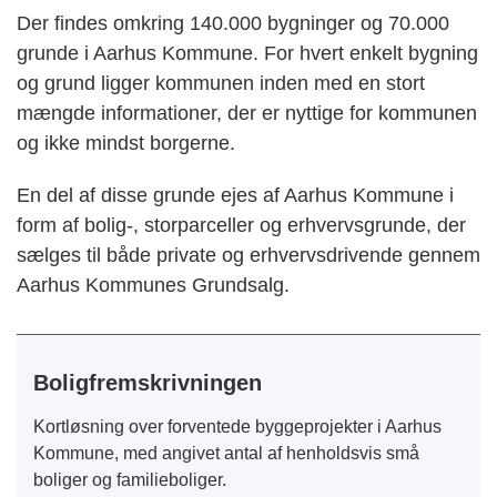
Der findes omkring 140.000 bygninger og 70.000
grunde i Aarhus Kommune. For hvert enkelt bygning
og grund ligger kommunen inden med en stort
mængde informationer, der er nyttige for kommunen
og ikke mindst borgerne.
En del af disse grunde ejes af Aarhus Kommune i
form af bolig-, storparceller og erhvervsgrunde, der
sælges til både private og erhvervsdrivende gennem
Aarhus Kommunes Grundsalg.
Boligfremskrivningen
Kortløsning over forventede byggeprojekter i Aarhus
Kommune, med angivet antal af henholdsvis små
boliger og familieboliger.