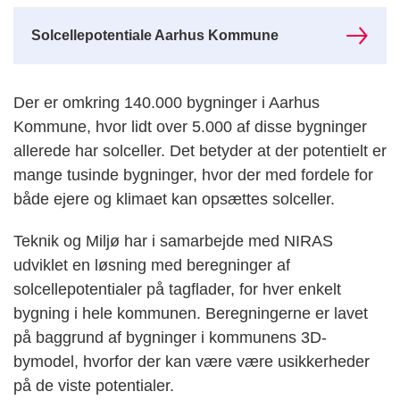
Solcellepotentiale Aarhus Kommune
Der er omkring 140.000 bygninger i Aarhus
Kommune, hvor lidt over 5.000 af disse bygninger
allerede har solceller. Det betyder at der potentielt er
mange tusinde bygninger, hvor der med fordele for
både ejere og klimaet kan opsættes solceller.
Teknik og Miljø har i samarbejde med NIRAS
udviklet en løsning med beregninger af
solcellepotentialer på tagflader, for hver enkelt
bygning i hele kommunen. Beregningerne er lavet
på baggrund af bygninger i kommunens 3D-
bymodel, hvorfor der kan være være usikkerheder
på de viste potentialer.