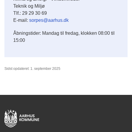
Teknik og Miljø
Tlf.: 29 29 30 69
E-mail:
sorpes@aarhus.dk
Åbningstider: Mandag til fredag, klokken 08:00 til
15:00
Sidst opdateret: 1. september 2025