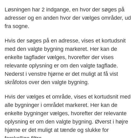
Løsningen har 2 indgange, en hvor der søges på
adresser og en anden hvor der vælges områder, ud
fra sogne.
Hvis der søges på en adresse, vises et kortudsnit
med den valgte bygning markeret. Her kan de
enkelte tagflader vælges, hvorefter der vises
relevante oplysning er om den valgte tagflade.
Nederst i venstre hjørne er det muligt at få vist
skråfotos over den valgte bygning.
Hvis der vælges et område, vises et kortudsnit med
alle bygninger i området markeret. Her kan de
enkelte bygninger vælges, hvorefter der relevante
oplysning er om den valgte bygning. Øverst i højre
hjørne er det muligt at tænde og slukke for