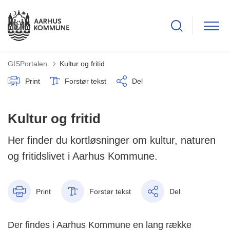
GISPortalen
Kultur og fritid
Print
Forstør tekst
Del
Kultur og fritid
Her finder du kortløsninger om kultur, naturen
og fritidslivet i Aarhus Kommune.
Print
Forstør tekst
Del
Der findes i Aarhus Kommune en lang række