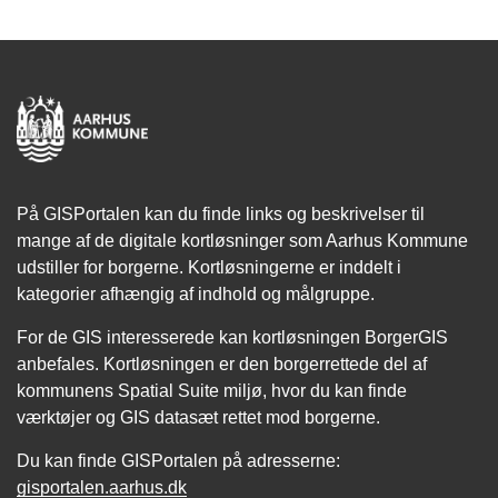
På GISPortalen kan du finde links og beskrivelser til
mange af de digitale kortløsninger som Aarhus Kommune
udstiller for borgerne. Kortløsningerne er inddelt i
kategorier afhængig af indhold og målgruppe.
For de GIS interesserede kan kortløsningen BorgerGIS
anbefales. Kortløsningen er den borgerrettede del af
kommunens Spatial Suite miljø, hvor du kan finde
værktøjer og GIS datasæt rettet mod borgerne.
Du kan finde GISPortalen på adresserne:
gisportalen.aarhus.dk