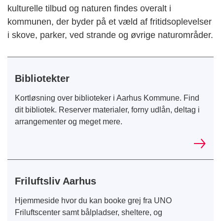
kulturelle tilbud og naturen findes overalt i
kommunen, der byder på et væld af fritidsoplevelser
i skove, parker, ved strande og øvrige naturområder.
Bibliotekter
Kortløsning over biblioteker i Aarhus Kommune. Find
dit bibliotek. Reserver materialer, forny udlån, deltag i
arrangementer og meget mere.
Friluftsliv Aarhus
Hjemmeside hvor du kan booke grej fra UNO
Friluftscenter samt bålpladser, sheltere, og