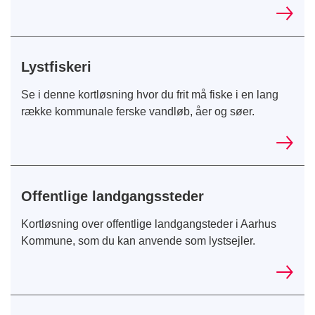
Lystfiskeri
Se i denne kortløsning hvor du frit må fiske i en lang
række kommunale ferske vandløb, åer og søer.
Offentlige landgangssteder
Kortløsning over offentlige landgangsteder i Aarhus
Kommune, som du kan anvende som lystsejler.