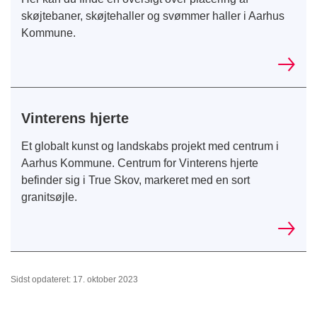
skøjtebaner, skøjtehaller og svømmer haller i Aarhus
Kommune.
Vinterens hjerte
Et globalt kunst og landskabs projekt med centrum i
Aarhus Kommune. Centrum for Vinterens hjerte
befinder sig i True Skov, markeret med en sort
granitsøjle.
Sidst opdateret: 17. oktober 2023