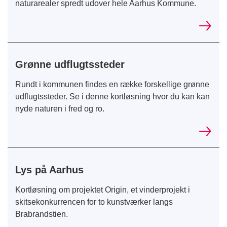
naturarealer spredt udover hele Aarhus Kommune.
Grønne udflugtssteder
Rundt i kommunen findes en række forskellige grønne
udflugtssteder. Se i denne kortløsning hvor du kan kan
nyde naturen i fred og ro.
Lys på Aarhus
Kortløsning om projektet Origin, et vinderprojekt i
skitsekonkurrencen for to kunstværker langs
Brabrandstien.