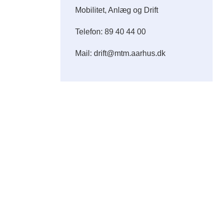
Mobilitet, Anlæg og Drift
Telefon: 89 40 44 00
Mail: drift@mtm.aarhus.dk