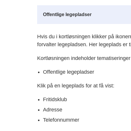
Offentlige legepladser
Hvis du i kortløsningen klikker på ikone
forvalter legepladsen. Her legeplads er ti
Kortløsningen indeholder tematiseringer 
Offentlige legepladser
Klik på en legeplads for at få vist:
Fritidsklub
Adresse
Telefonnummer